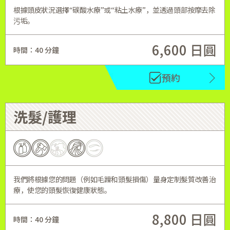
根據頭皮狀況選擇“碳酸水療”或“粘土水療”，並透過頭部按摩去除
污垢。
6,600 日圓
時間：40 分鐘
預約
洗髮/護理
我們將根據您的問題（例如毛躁和頭髮損傷）量身定制髮質改善治
療，使您的頭髮恢復健康狀態。
8,800 日圓
時間：40 分鐘