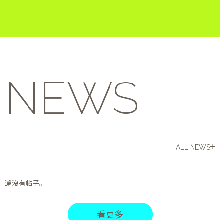
NEWS
ALL NEWS
還沒有帖子。
看更多