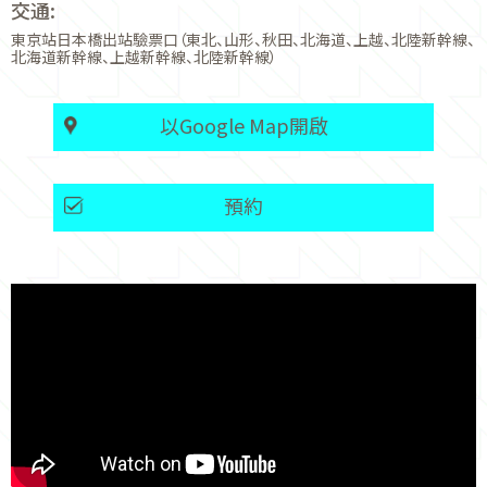
交通:
東京站日本橋出站驗票口（東北、山形、秋田、北海道、上越、北陸新幹線、
北海道新幹線、上越新幹線、北陸新幹線）
以Google Map開啟
預約