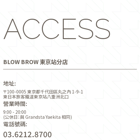
ACCESS
BLOW BROW 東京站分店
地址:
〒100-0005 東京都千代田區丸之內 1-9-1
東日本旅客鐵道東京站八重洲北口
營業時間:
9:00 - 20:00
(公休日：與 Grandsta Yaekita 相同)
電話號碼:
03.6212.8700