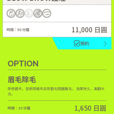
11,000 日圓
時間：50 分鐘
預約
OPTION
眉毛除毛
除修眉外，並使用蠟布去除眉毛周圍雜毛。 效果持久，美觀大
方。
1,650 日圓
時間：10 分鐘