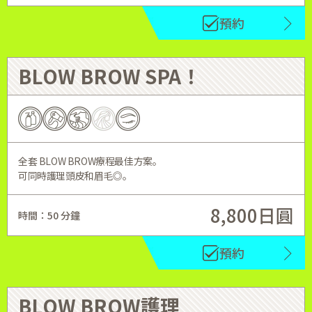
預約
BLOW BROW SPA！
全套 BLOW BROW療程最佳方案。
可同時護理頭皮和眉毛◎。
8,800日圓
時間：50 分鐘
預約
BLOW BROW護理