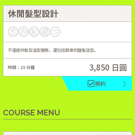
休閒髮型設計
不僅提供髮型造型服務，還包括簡單的盤髮造型。
3,850 日圓
時間：15 分鐘
預約
COURSE MENU